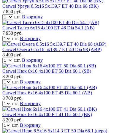
Carwel Ургун 6.5x16 5x139.7 ET 40 Dia 98 (BK)
7 850
руб.
шт.
В корзину
Carwel Талто 6x15 4x100 ET 46 Dia 54.1 (AB)
7 950
руб.
шт.
В корзину
Carwel Омега 6.5x16 5x139.7 ET 40 Dia 98 (ABP)
8 400
руб.
шт.
В корзину
Carwel Нюк 6x16 4x100 ET 50 Dia 60.1 (SB)
8 200
руб.
шт.
В корзину
Carwel Нюк 6x16 4x100 ET 45 Dia 60.1 (AB)
8 700
руб.
шт.
В корзину
Carwel Нюк 6x16 4x100 ET 41 Dia 60.1 (BK)
8 200
руб.
шт.
В корзину