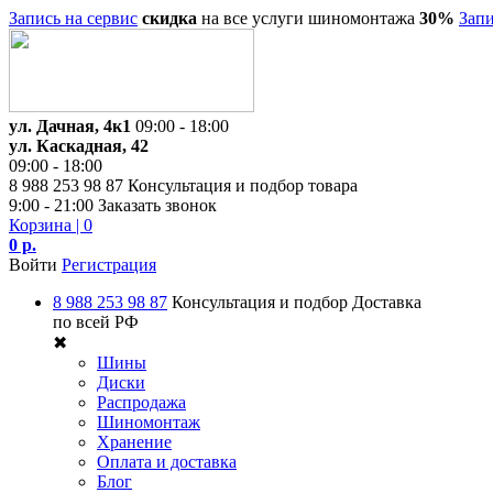
Запись на сервис
скидка
на все услуги шиномонтажа
30%
Запи
ул. Дачная, 4к1
09:00 - 18:00
ул. Каскадная, 42
09:00 - 18:00
8 988 253 98 87
Консультация и подбор товара
9:00 - 21:00
Заказать звонок
Корзина
| 0
0 р.
Войти
Регистрация
8 988 253 98 87
Консультация и подбор
Доставка
по всей РФ
✖
Шины
Диски
Распродажа
Шиномонтаж
Хранение
Оплата и доставка
Блог