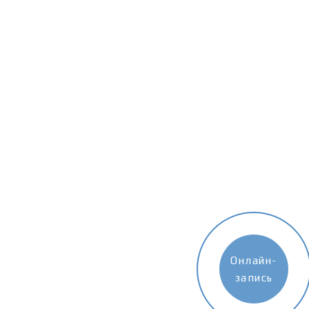
Онлайн-
запись