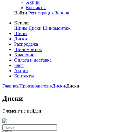
Акции
Контакты
Войти
Регистрация
Звонок
Каталог
Шины
Диски
Шиномонтаж
Шины
Диски
Распродажа
Шиномонтаж
Хранение
Оплата и доставка
Блог
Акции
Контакты
Главная
/
Производители
/
Диски
/
Диски
Диски
Элемент не найден