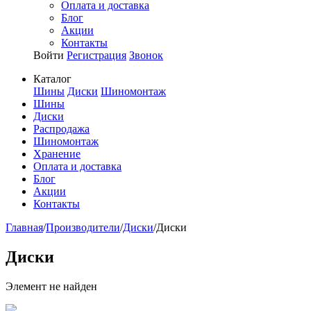
Оплата и доставка
Блог
Акции
Контакты
Войти
Регистрация
Звонок
Каталог
Шины
Диски
Шиномонтаж
Шины
Диски
Распродажа
Шиномонтаж
Хранение
Оплата и доставка
Блог
Акции
Контакты
Главная
/
Производители
/
Диски
/
Диски
Диски
Элемент не найден