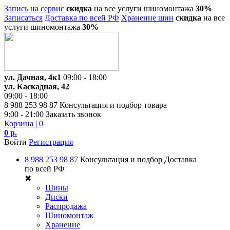
Запись на сервис
скидка
на все услуги шиномонтажа
30%
Записаться
Доставка по всей РФ
Хранение шин
скидка
на все
услуги шиномонтажа
30%
ул. Дачная, 4к1
09:00 - 18:00
ул. Каскадная, 42
09:00 - 18:00
8 988 253 98 87
Консультация и подбор товара
9:00 - 21:00
Заказать звонок
Корзина
| 0
0 р.
Войти
Регистрация
8 988 253 98 87
Консультация и подбор
Доставка
по всей РФ
✖
Шины
Диски
Распродажа
Шиномонтаж
Хранение