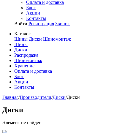
Оплата и доставка
Блог
Акции
Контакты
Войти
Регистрация
Звонок
Каталог
Шины
Диски
Шиномонтаж
Шины
Диски
Распродажа
Шиномонтаж
Хранение
Оплата и доставка
Блог
Акции
Контакты
Главная
/
Производители
/
Диски
/
Диски
Диски
Элемент не найден