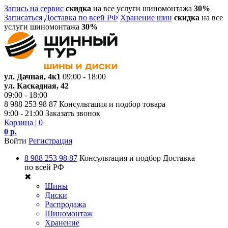
Запись на сервис
скидка
на все услуги шиномонтажа
30%
Записаться
Доставка по всей РФ
Хранение шин
скидка
на все
услуги шиномонтажа
30%
ул. Дачная, 4к1
09:00 - 18:00
ул. Каскадная, 42
09:00 - 18:00
8 988 253 98 87
Консультация и подбор товара
9:00 - 21:00
Заказать звонок
Корзина
| 0
0 р.
Войти
Регистрация
8 988 253 98 87
Консультация и подбор
Доставка
по всей РФ
✖
Шины
Диски
Распродажа
Шиномонтаж
Хранение