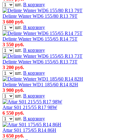
шт.
В корзину
Delinte Winter WD6 155/80 R13 79T
3 600
руб.
шт.
В корзину
Delinte Winter WD6 155/65 R14 75T
3 550
руб.
шт.
В корзину
Delinte Winter WD6 155/65 R13 73T
3 200
руб.
шт.
В корзину
Delinte Winter WD1 185/60 R14 82H
3 900
руб.
шт.
В корзину
Attar S01 215/55 R17 98W
6 550
руб.
шт.
В корзину
Attar S01 175/65 R14 86H
3 650
руб.