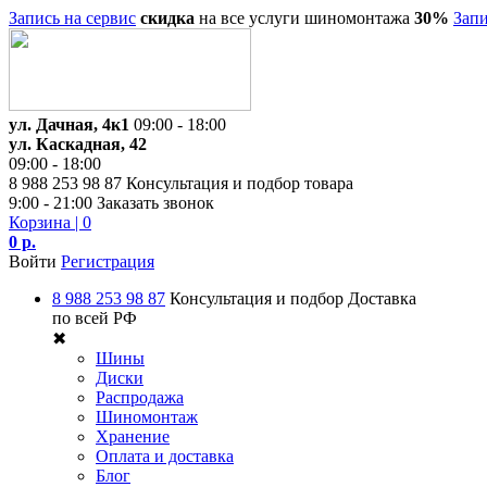
Запись на сервис
скидка
на все услуги шиномонтажа
30%
Запи
ул. Дачная, 4к1
09:00 - 18:00
ул. Каскадная, 42
09:00 - 18:00
8 988 253 98 87
Консультация и подбор товара
9:00 - 21:00
Заказать звонок
Корзина
| 0
0 р.
Войти
Регистрация
8 988 253 98 87
Консультация и подбор
Доставка
по всей РФ
✖
Шины
Диски
Распродажа
Шиномонтаж
Хранение
Оплата и доставка
Блог