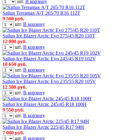
шт.
В корзину
Sailun Terramax A/T 265/70 R16 112T
9 500
руб.
шт.
В корзину
Sailun Ice Blazer Arctic Evo 275/45 R20 110T
12 800
руб.
шт.
В корзину
Sailun Ice Blazer Arctic Evo 245/45 R19 102V
10 650
руб.
шт.
В корзину
Sailun Ice Blazer Arctic Evo 235/55 R20 105V
12 500
руб.
шт.
В корзину
Sailun Ice Blazer Arctic 245/45 R18 100H
9 550
руб.
шт.
В корзину
Sailun Ice Blazer Arctic 225/45 R17 94H
7 000
руб.
шт.
В корзину