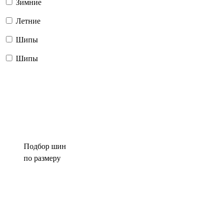
Зимние
Летние
Шипы
Шипы
Подбор шин
по размеру