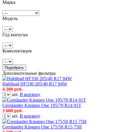
Марка
Модель
Год выпуска
Комплектация
Подобрать
Дополнительные фильтры
Habilead HF330 205/40 R17 84W
4 200
руб.
шт.
В корзину
Grenlander Kingpro One 195/70 R14 91T
3 600
руб.
шт.
В корзину
Grenlander Kingpro One 175/50 R15 75H