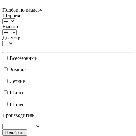
Подбор по размеру
Ширина
Высота
Диаметр
Всесезонные
Зимние
Летние
Шипы
Шипы
Производитель
Подобрать