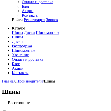
Оплата и доставка
Блог
Акции
Контакты
Войти
Регистрация
Звонок
Каталог
Шины
Диски
Шиномонтаж
Шины
Диски
Распродажа
Шиномонтаж
Хранение
Оплата и доставка
Блог
Акции
Контакты
Главная
/
Производители
/
Шины
Шины
Всесезонные