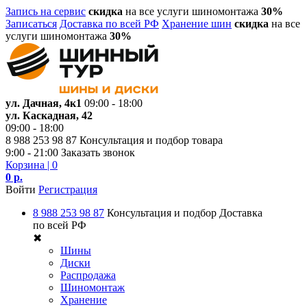
Запись на сервис
скидка
на все услуги шиномонтажа
30%
Записаться
Доставка по всей РФ
Хранение шин
скидка
на все
услуги шиномонтажа
30%
ул. Дачная, 4к1
09:00 - 18:00
ул. Каскадная, 42
09:00 - 18:00
8 988 253 98 87
Консультация и подбор товара
9:00 - 21:00
Заказать звонок
Корзина
| 0
0 р.
Войти
Регистрация
8 988 253 98 87
Консультация и подбор
Доставка
по всей РФ
✖
Шины
Диски
Распродажа
Шиномонтаж
Хранение