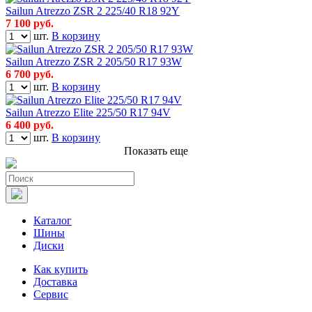
Sailun Atrezzo ZSR 2 225/40 R18 92Y
7 100
руб.
шт.
В корзину
Sailun Atrezzo ZSR 2 205/50 R17 93W
6 700
руб.
шт.
В корзину
Sailun Atrezzo Elite 225/50 R17 94V
6 400
руб.
шт.
В корзину
Показать еще
Каталог
Шины
Диски
Как купить
Доставка
Сервис