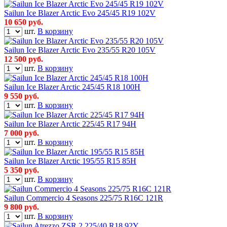
Sailun Ice Blazer Arctic Evo 245/45 R19 102V
10 650
руб.
шт.
В корзину
Sailun Ice Blazer Arctic Evo 235/55 R20 105V
12 500
руб.
шт.
В корзину
Sailun Ice Blazer Arctic 245/45 R18 100H
9 550
руб.
шт.
В корзину
Sailun Ice Blazer Arctic 225/45 R17 94H
7 000
руб.
шт.
В корзину
Sailun Ice Blazer Arctic 195/55 R15 85H
5 350
руб.
шт.
В корзину
Sailun Commercio 4 Seasons 225/75 R16C 121R
9 800
руб.
шт.
В корзину