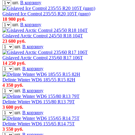
шт.
В корзину
Gislaved Ice Control 235/55 R20 105T (шип)
18 900
руб.
шт.
В корзину
Gislaved Arctic Control 245/50 R18 104T
23 600
руб.
шт.
В корзину
Gislaved Arctic Control 235/60 R17 106T
14 250
руб.
шт.
В корзину
Delinte Winter WD6 185/55 R15 82H
4 350
руб.
шт.
В корзину
Delinte Winter WD6 155/80 R13 79T
3 600
руб.
шт.
В корзину
Delinte Winter WD6 155/65 R14 75T
3 550
руб.
шт.
В корзину