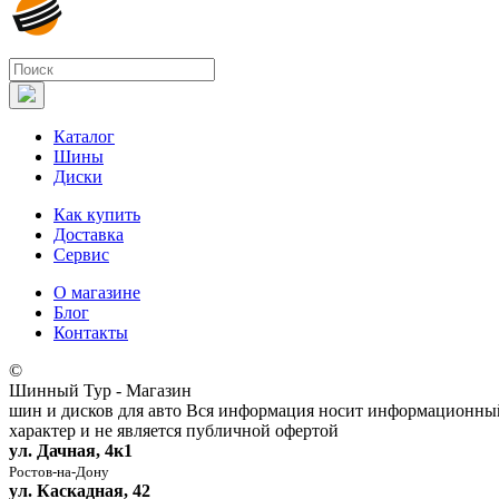
Каталог
Шины
Диски
Как купить
Доставка
Сервис
О магазине
Блог
Контакты
©
Шинный Тур - Магазин
шин и дисков для авто
Вся информация носит информационны
характер и не является публичной офертой
ул. Дачная, 4к1
Ростов-на-Дону
ул. Каскадная, 42