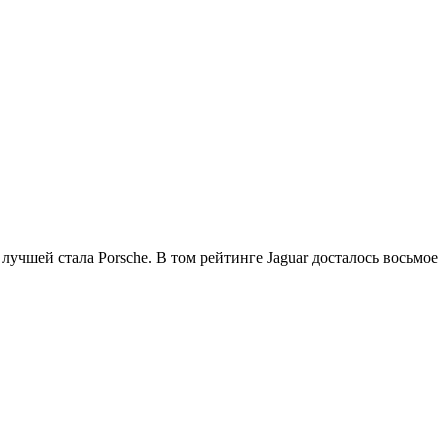
чшей стала Porsche. В том рейтинге Jaguar досталось восьмое