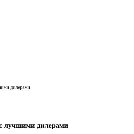
шими дилерами
 с лучшими дилерами