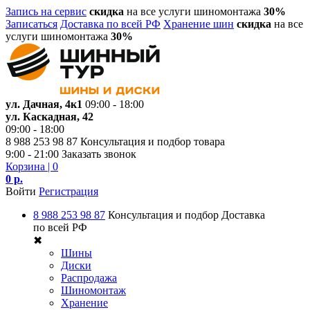
Запись на сервис
скидка
на все услуги шиномонтажа
30%
Записаться
Доставка по всей РФ
Хранение шин
скидка
на все
услуги шиномонтажа
30%
ул. Дачная, 4к1
09:00 - 18:00
ул. Каскадная, 42
09:00 - 18:00
8 988 253 98 87
Консультация и подбор товара
9:00 - 21:00
Заказать звонок
Корзина
| 0
0 р.
Войти
Регистрация
8 988 253 98 87
Консультация и подбор
Доставка
по всей РФ
✖
Шины
Диски
Распродажа
Шиномонтаж
Хранение