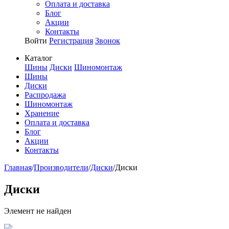
Оплата и доставка
Блог
Акции
Контакты
Войти
Регистрация
Звонок
Каталог
Шины
Диски
Шиномонтаж
Шины
Диски
Распродажа
Шиномонтаж
Хранение
Оплата и доставка
Блог
Акции
Контакты
Главная
/
Производители
/
Диски
/
Диски
Диски
Элемент не найден