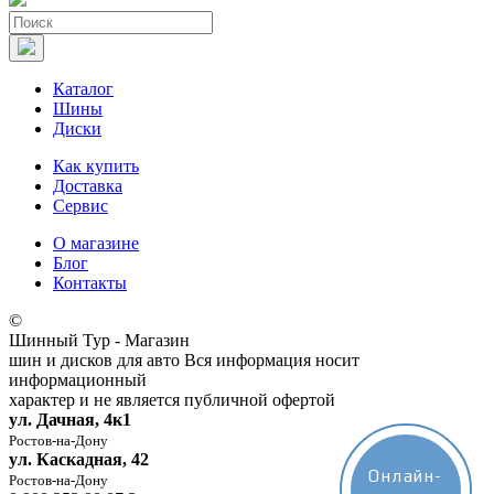
Каталог
Шины
Диски
Как купить
Доставка
Сервис
О магазине
Блог
Контакты
©
Шинный Тур - Магазин
шин и дисков для авто
Вся информация носит
информационный
характер и не является публичной офертой
ул. Дачная, 4к1
Ростов-на-Дону
ул. Каскадная, 42
Онлайн-
Ростов-на-Дону