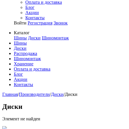
Оплата и доставка
Блог
Акции
Контакты
Войти
Регистрация
Звонок
Каталог
Шины
Диски
Шиномонтаж
Шины
Диски
Распродажа
Шиномонтаж
Хранение
Оплата и доставка
Блог
Акции
Контакты
Главная
/
Производители
/
Диски
/
Диски
Диски
Элемент не найден