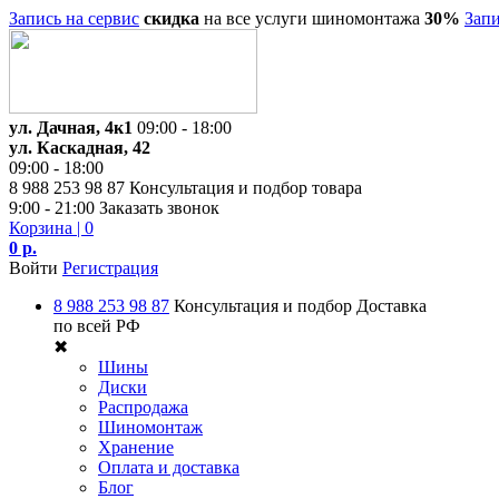
Запись на сервис
скидка
на все услуги шиномонтажа
30%
Запи
ул. Дачная, 4к1
09:00 - 18:00
ул. Каскадная, 42
09:00 - 18:00
8 988 253 98 87
Консультация и подбор товара
9:00 - 21:00
Заказать звонок
Корзина
| 0
0 р.
Войти
Регистрация
8 988 253 98 87
Консультация и подбор
Доставка
по всей РФ
✖
Шины
Диски
Распродажа
Шиномонтаж
Хранение
Оплата и доставка
Блог