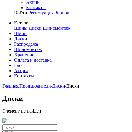
Акции
Контакты
Войти
Регистрация
Звонок
Каталог
Шины
Диски
Шиномонтаж
Шины
Диски
Распродажа
Шиномонтаж
Хранение
Оплата и доставка
Блог
Акции
Контакты
Главная
/
Производители
/
Диски
/
Диски
Диски
Элемент не найден