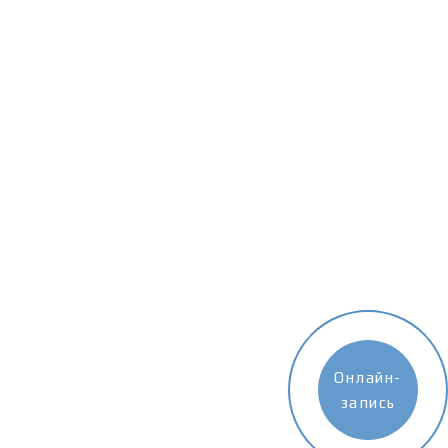
Онлайн-
запись