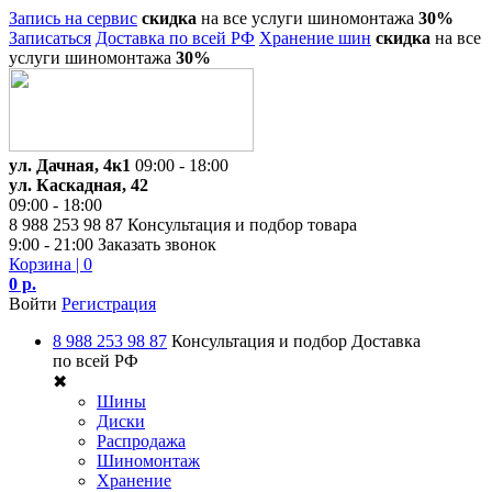
Запись на сервис
скидка
на все услуги шиномонтажа
30%
Записаться
Доставка по всей РФ
Хранение шин
скидка
на все
услуги шиномонтажа
30%
ул. Дачная, 4к1
09:00 - 18:00
ул. Каскадная, 42
09:00 - 18:00
8 988 253 98 87
Консультация и подбор товара
9:00 - 21:00
Заказать звонок
Корзина
| 0
0 р.
Войти
Регистрация
8 988 253 98 87
Консультация и подбор
Доставка
по всей РФ
✖
Шины
Диски
Распродажа
Шиномонтаж
Хранение