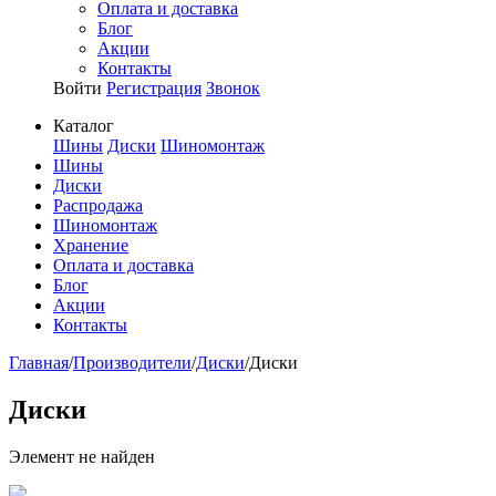
Оплата и доставка
Блог
Акции
Контакты
Войти
Регистрация
Звонок
Каталог
Шины
Диски
Шиномонтаж
Шины
Диски
Распродажа
Шиномонтаж
Хранение
Оплата и доставка
Блог
Акции
Контакты
Главная
/
Производители
/
Диски
/
Диски
Диски
Элемент не найден