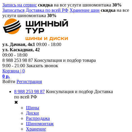
Запись на сервис
скидка
на все услуги шиномонтажа
30%
Записаться
Доставка по всей РФ
Хранение шин
скидка
на все
услуги шиномонтажа
30%
ул. Дачная, 4к1
09:00 - 18:00
ул. Каскадная, 42
09:00 - 18:00
8 988 253 98 87
Консультация и подбор товара
9:00 - 21:00
Заказать звонок
Корзина
| 0
0 р.
Войти
Регистрация
8 988 253 98 87
Консультация и подбор
Доставка
по всей РФ
✖
Шины
Диски
Распродажа
Шиномонтаж
Хранение