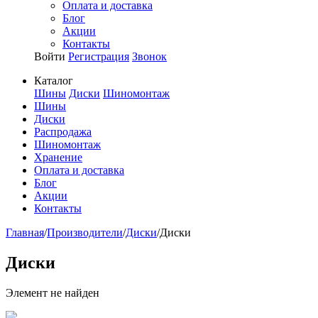
Оплата и доставка
Блог
Акции
Контакты
Войти
Регистрация
Звонок
Каталог
Шины
Диски
Шиномонтаж
Шины
Диски
Распродажа
Шиномонтаж
Хранение
Оплата и доставка
Блог
Акции
Контакты
Главная
/
Производители
/
Диски
/
Диски
Диски
Элемент не найден