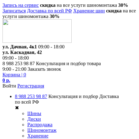
Запись на сервис
скидка
на все услуги шиномонтажа
30%
Записаться
Доставка по всей РФ
Хранение шин
скидка
на все
услуги шиномонтажа
30%
ул. Дачная, 4к1
09:00 - 18:00
ул. Каскадная, 42
09:00 - 18:00
8 988 253 98 87
Консультация и подбор товара
9:00 - 21:00
Заказать звонок
Корзина
| 0
0 р.
Войти
Регистрация
8 988 253 98 87
Консультация и подбор
Доставка
по всей РФ
✖
Шины
Диски
Распродажа
Шиномонтаж
Хранение