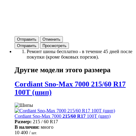
Отправить
Отменить
Ремонт шины бесплатно - в течение 45 дней после
покупки (кроме боковых порезов).
Другие модели этого размера
Cordiant Sno-Max 7000 215/60 R17
100T (шип)
Cordiant Sno-Max 7000
215/60 R17
100T (шип)
Размер:
215 / 60 R17
В наличии:
много
10 400 /
шт.