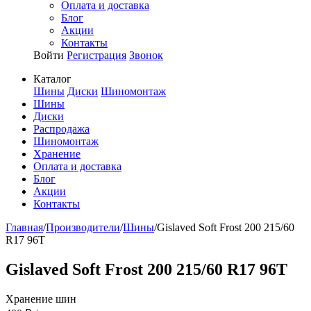
Оплата и доставка
Блог
Акции
Контакты
Войти
Регистрация
Звонок
Каталог
Шины
Диски
Шиномонтаж
Шины
Диски
Распродажа
Шиномонтаж
Хранение
Оплата и доставка
Блог
Акции
Контакты
Главная
/
Производители
/
Шины
/
Gislaved Soft Frost 200 215/60
R17 96T
Gislaved Soft Frost 200 215/60 R17 96T
Хранение шин