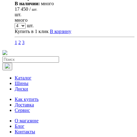
В наличии:
много
17 450 /
шт.
шт.
много
шт.
Купить в 1 клик
В корзину
1
2
3
Каталог
Шины
Диски
Как купить
Доставка
Сервис
О магазине
Блог
Контакты