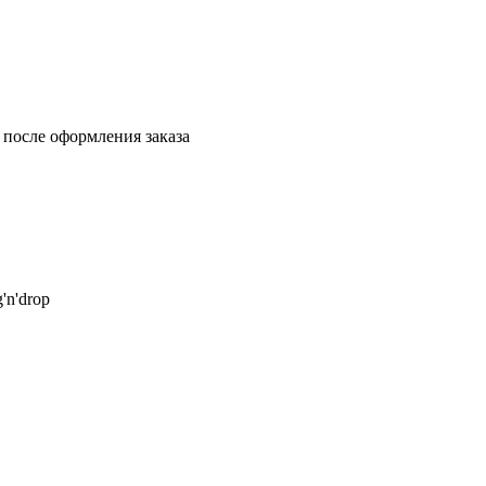
 после оформления заказа
'n'drop