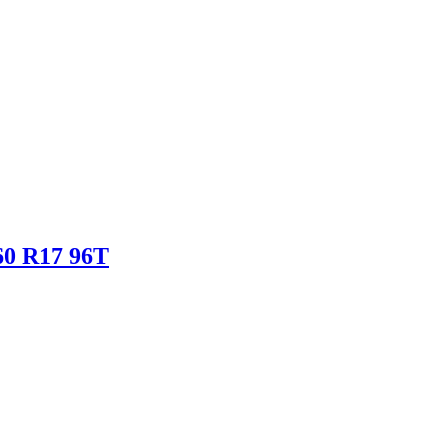
60 R17 96T