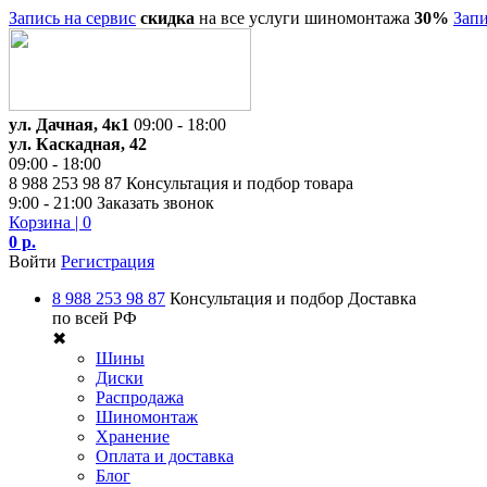
Запись на сервис
скидка
на все услуги шиномонтажа
30%
Запи
ул. Дачная, 4к1
09:00 - 18:00
ул. Каскадная, 42
09:00 - 18:00
8 988 253 98 87
Консультация и подбор товара
9:00 - 21:00
Заказать звонок
Корзина
| 0
0 р.
Войти
Регистрация
8 988 253 98 87
Консультация и подбор
Доставка
по всей РФ
✖
Шины
Диски
Распродажа
Шиномонтаж
Хранение
Оплата и доставка
Блог