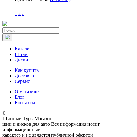
1
2
3
Каталог
Шины
Диски
Как купить
Доставка
Сервис
О магазине
Блог
Контакты
©
Шинный Тур - Магазин
шин и дисков для авто
Вся информация носит
информационный
характер и не является публичной офертой