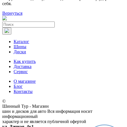
себя.
Вернуться
Каталог
Шины
Диски
Как купить
Доставка
Сервис
О магазине
Блог
Контакты
©
Шинный Тур - Магазин
шин и дисков для авто
Вся информация носит
информационный
характер и не является публичной офертой
ул. Дачная, 4к1