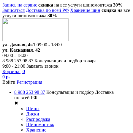
Запись на сервис
скидка
на все услуги шиномонтажа
30%
Записаться
Доставка по всей РФ
Хранение шин
скидка
на все
услуги шиномонтажа
30%
ул. Дачная, 4к1
09:00 - 18:00
ул. Каскадная, 42
09:00 - 18:00
8 988 253 98 87
Консультация и подбор товара
9:00 - 21:00
Заказать звонок
Корзина
| 0
0 р.
Войти
Регистрация
8 988 253 98 87
Консультация и подбор
Доставка
по всей РФ
✖
Шины
Диски
Распродажа
Шиномонтаж
Хранение