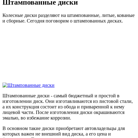
Штампованные диски
Колесные диски разделяют на штампованные, литые, кованые
и сборные. Сегодня поговорим о штампованных дисках.
Штампованные диски - самый бюджетный и простой в
изготовлении диск. Они изготавливаются из листовой стали,
а их конструкция состоит из обода и приваренной к нему
лицевой части. После изготовления диски окрашиваются
эмалью, во избежание коррозии.
В основном такие диски приобретают автовладельцы для
которых важен не внешний вид диска, а его цена и