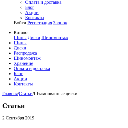
Оплата и доставка
Блог
Акции
Контакты
Войти
Регистрация
Звонок
Каталог
Шины
Диски
Шиномонтаж
Шины
Диски
Распродажа
Шиномонтаж
Хранение
Оплата и доставка
Блог
Акции
Контакты
Главная
/
Статьи
/
Штампованные диски
Статьи
2 Сентября 2019