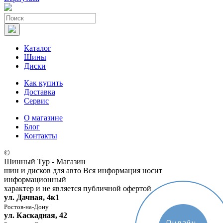
Каталог
Шины
Диски
Как купить
Доставка
Сервис
О магазине
Блог
Контакты
©
Шинный Тур - Магазин
шин и дисков для авто
Вся информация носит
информационный
характер и не является публичной офертой
ул. Дачная, 4к1
Ростов-на-Дону
ул. Каскадная, 42
Онлайн-