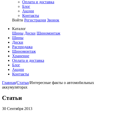
Оплата и доставка
Блог
Акции
Контакты
Войти
Регистрация
Звонок
Каталог
Шины
Диски
Шиномонтаж
Шины
Диски
Распродажа
Шиномонтаж
Хранение
Оплата и доставка
Блог
Акции
Контакты
Главная
/
Статьи
/
Интересные факты о автомобильных
аккумуляторах
Статьи
30 Сентября 2013