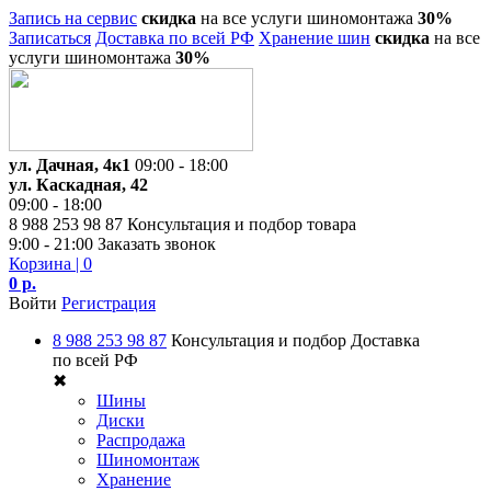
Запись на сервис
скидка
на все услуги шиномонтажа
30%
Записаться
Доставка по всей РФ
Хранение шин
скидка
на все
услуги шиномонтажа
30%
ул. Дачная, 4к1
09:00 - 18:00
ул. Каскадная, 42
09:00 - 18:00
8 988 253 98 87
Консультация и подбор товара
9:00 - 21:00
Заказать звонок
Корзина
| 0
0 р.
Войти
Регистрация
8 988 253 98 87
Консультация и подбор
Доставка
по всей РФ
✖
Шины
Диски
Распродажа
Шиномонтаж
Хранение