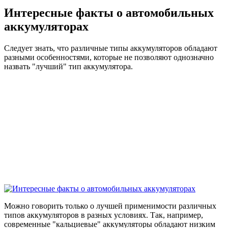
Интересные факты о автомобильных
аккумуляторах
Следует знать, что различные типы аккумуляторов обладают
разными особенностями, которые не позволяют однозначно
назвать "лучший" тип аккумулятора.
Можно говорить только о лучшей применимости различных
типов аккумуляторов в разных условиях. Так, например,
современные "кальциевые" аккумуляторы обладают низким